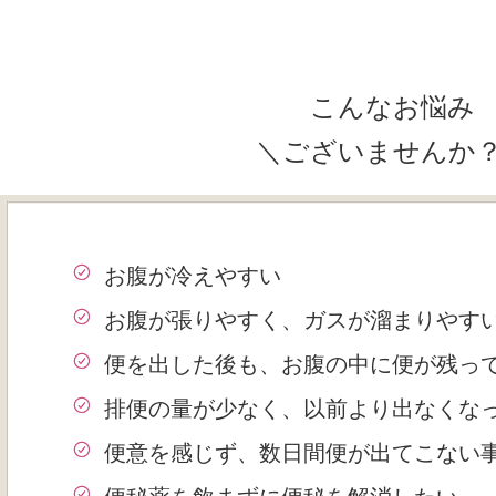
こんなお悩み
＼ございませんか
お腹が冷えやすい
お腹が張りやすく、ガスが溜まりやす
便を出した後も、お腹の中に便が残っ
排便の量が少なく、以前より出なくな
便意を感じず、数日間便が出てこない