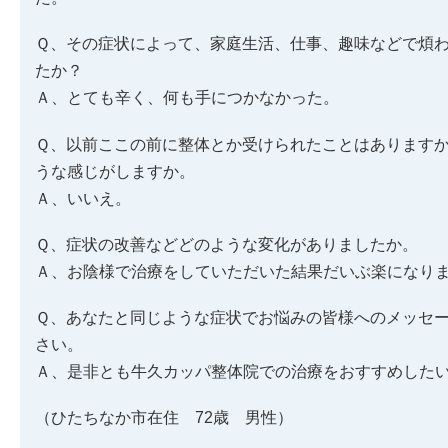
Ｑ、その症状によって、家庭生活、仕事、趣味などで煩
たか？
Ａ、とても辛く、何も手につかなかった。
Ｑ、以前ここの前に整体とか受けられたことはあります
うな感じがしますか。
Ａ、いいえ。
Ｑ、症状の改善などどのような変化がありましたか。
Ａ、お陰様で治療をしていただいた結果だいぶ楽になり
Ｑ、あなたと同じような症状でお悩みの皆様へのメッセ
さい。
Ａ、是非とも牛久カッパ整体院での治療をおすすめした
（ひたちなか市在住 72歳 男性）