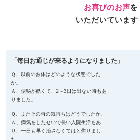
お喜びのお声
を
いただいています
「毎日お通じが来るようになりました」
Ｑ、以前のお体はどのような状態でした
か。
Ａ、便秘が酷くて、2～3日は出ない時もあ
りました。
Ｑ、またその時の気持ちはどうでしたか。
Ａ、病気をしたせいで長い入院生活もあ
り、一日も早く治さなくてはと焦りまし
た。