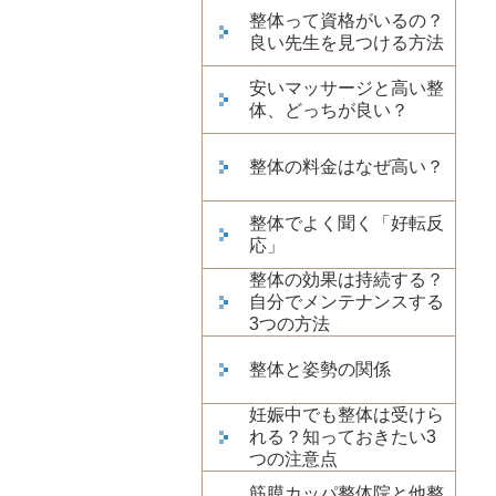
整体って資格がいるの？
良い先生を見つける方法
安いマッサージと高い整
体、どっちが良い？
整体の料金はなぜ高い？
整体でよく聞く「好転反
応」
整体の効果は持続する？
自分でメンテナンスする
3つの方法
整体と姿勢の関係
妊娠中でも整体は受けら
れる？知っておきたい3
つの注意点
筋膜カッパ整体院と他整