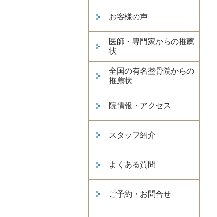
お客様の声
医師・専門家からの推薦
状
全国の有名整骨院からの
推薦状
院情報・アクセス
スタッフ紹介
よくある質問
ご予約・お問合せ