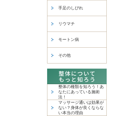
手足のしびれ
リウマチ
モートン病
その他
整体の種類を知ろう！あ
なたにあっている施術
法！
マッサージ通いは効果が
ない？身体が良くならな
い本当の理由