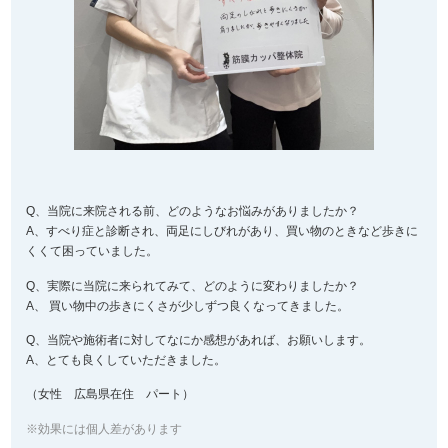
Q、当院に来院される前、どのようなお悩みがありましたか？
A、すべり症と診断され、両足にしびれがあり、買い物のときなど歩きに
くくて困っていました。
Q、実際に当院に来られてみて、どのように変わりましたか？
A、 買い物中の歩きにくさが少しずつ良くなってきました。
Q、当院や施術者に対してなにか感想があれば、お願いします。
A、とても良くしていただきました。
（女性 広島県在住 パート）
※効果には個人差があります