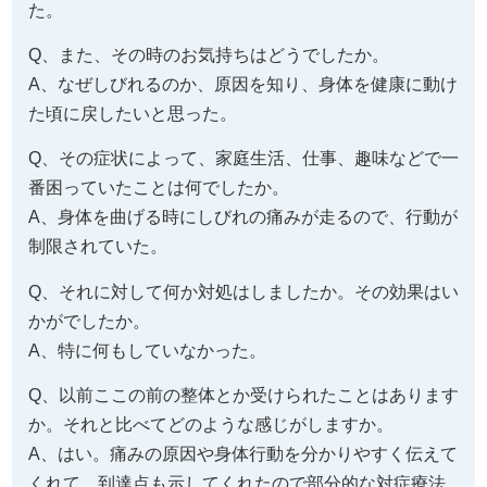
た。
Q、また、その時のお気持ちはどうでしたか。
A、なぜしびれるのか、原因を知り、身体を健康に動け
た頃に戻したいと思った。
Q、その症状によって、家庭生活、仕事、趣味などで一
番困っていたことは何でしたか。
A、身体を曲げる時にしびれの痛みが走るので、行動が
制限されていた。
Q、それに対して何か対処はしましたか。その効果はい
かがでしたか。
A、特に何もしていなかった。
Q、以前ここの前の整体とか受けられたことはあります
か。それと比べてどのような感じがしますか。
A、はい。痛みの原因や身体行動を分かりやすく伝えて
くれて、到達点も示してくれたので部分的な対症療法