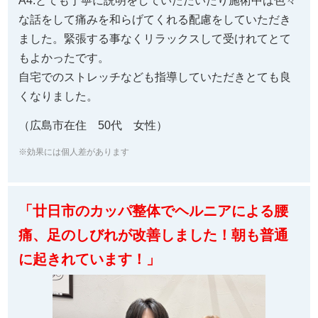
A4.とても丁寧に説明をしていただいたり施術中は色々
な話をして痛みを和らげてくれる配慮をしていただき
ました。緊張する事なくリラックスして受けれてとて
もよかったです。
自宅でのストレッチなども指導していただきとても良
くなりました。
（広島市在住 50代 女性）
※効果には個人差があります
「廿日市のカッパ整体でヘルニアによる腰
痛、足のしびれが改善しました！
朝も普通
に起きれています！」