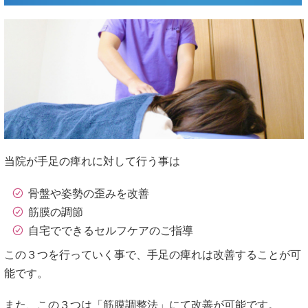
当院が手足の痺れに対して行う事は
骨盤や姿勢の歪みを改善
筋膜の調節
自宅でできるセルフケアのご指導
この３つを行っていく事で、手足の痺れは改善することが可
能です。
また、この３つは「筋膜調整法」にて改善が可能です。