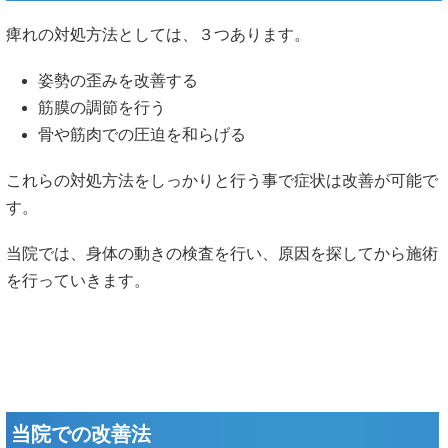
痺れの対処方法としては、３つあります。
姿勢の歪みを改善する
筋膜の調節を行う
骨や筋肉での圧迫を和らげる
これらの対処方法をしっかりと行う事で症状は改善が可能で
す。
当院では、身体の動きの検査を行い、原因を探してから施術
を行っていきます。
当院での改善法