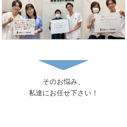
そのお悩み、
私達にお任せ下さい！