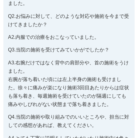
ました。
Q2.お悩みに対して、どのような対応や施術を今まで受
けてきましたか？
A2.内服での治療をおこなっていました。
Q3.当院の施術を受けてみていかがでしたか？
A3.右腕だけではなく背中の肩部分や、首の施術をうけ
ました。
右腕が落ち着いた頃には左上半身の施術も受けまし
た。徐々に痛みが楽になり施術3回目あたりからは症状
も落ち着き、毎週施術を受けていたのが隔週にしても
痛みやしびれがない状態まで落ち着きました。
Q4.当院の施術や取り組みでのいいところや、担当に対
しての感想があれば、教えてください。