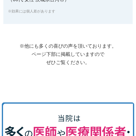
※効果には個人差があります
※他にも多くの喜びの声を頂いております。
ページ下部に掲載していますので
ぜひご覧ください。