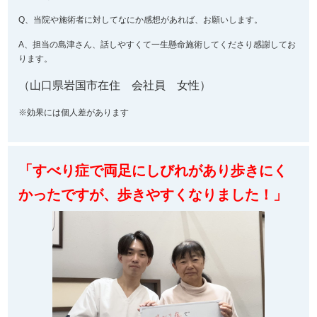
Q、当院や施術者に対してなにか感想があれば、お願いします。
A、担当の島津さん、話しやすくて一生懸命施術してくださり感謝してお
ります。
（山口県岩国市在住 会社員 女性
）
※効果には個人差があります
「すべり症で両足にしびれがあり歩きにく
かったですが、歩きやすくなりました！」