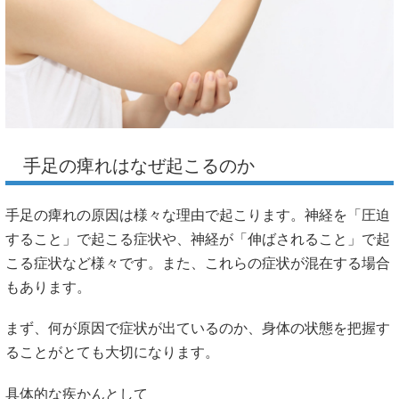
手足の痺れはなぜ起こるのか
手足の痺れの原因は様々な理由で起こります。神経を「圧迫
すること」で起こる症状や、神経が「伸ばされること」で起
こる症状など様々です。また、これらの症状が混在する場合
もあります。
まず、何が原因で症状が出ているのか、身体の状態を把握す
ることがとても大切になります。
具体的な疾かんとして