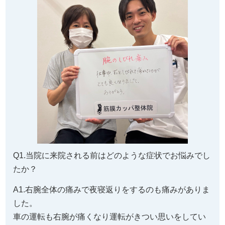
Q1.当院に来院される前はどのような症状でお悩みでし
たか？
A1.右腕全体の痛みで夜寝返りをするのも痛みがありま
した。
車の運転も右腕が痛くなり運転がきつい思いをしてい