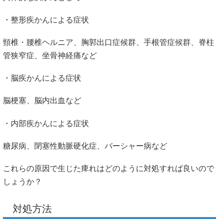
・整形疾かんによる症状
頸椎・腰椎ヘルニア、胸郭出口症候群、手根管症候群、脊柱
管狭窄症、坐骨神経痛など
・脳疾かんによる症状
脳梗塞、脳内出血など
・内部疾かんによる症状
糖尿病、閉塞性動脈硬化症、バーシャー病など
これらの原因で生じた痺れはどのように対処すれば良いので
しょうか？
対処方法