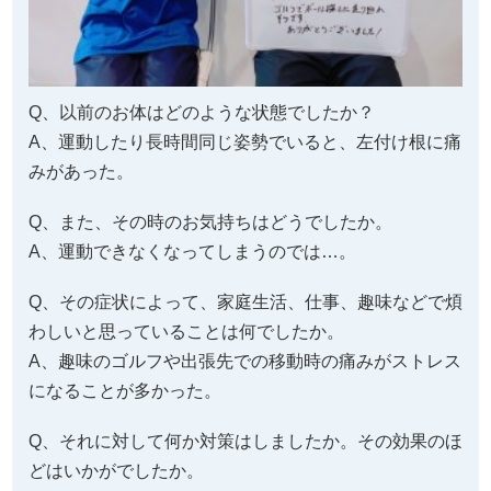
Q、以前のお体はどのような状態でしたか？
A、運動したり長時間同じ姿勢でいると、左付け根に痛
みがあった。
Q、また、その時のお気持ちはどうでしたか。
A、運動できなくなってしまうのでは…。
Q、その症状によって、家庭生活、仕事、趣味などで煩
わしいと思っていることは何でしたか。
A、趣味のゴルフや出張先での移動時の痛みがストレス
になることが多かった。
Q、それに対して何か対策はしましたか。その効果のほ
どはいかがでしたか。