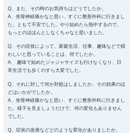
Q、また、その時のお気持ちはどうでしたか。
A、坐骨神経痛かなと思い、すぐに整形外科に行きまし
た。ともて不安でした。やり始めたら熱中するので、
もっとのほほんとしなくちゃなと思いました。
Q、その症状によって、家庭生活、仕事、趣味などで煩
わしいと思っていることは、何でしたか。
A、 趣味で始めたジャジャサイズも行けなくなり、日
常生活でも歩くのすら大変でした。
Q、それに対して何か対処はしましたか。その効果のほ
どはいかがでしたか。
A、坐骨神経痛かなと思い、すぐに整形外科に行きまし
た。様子を見ましょうだけで、何の変化もありません
でした。
Q、症状の改善などどのような変化がありましたか。