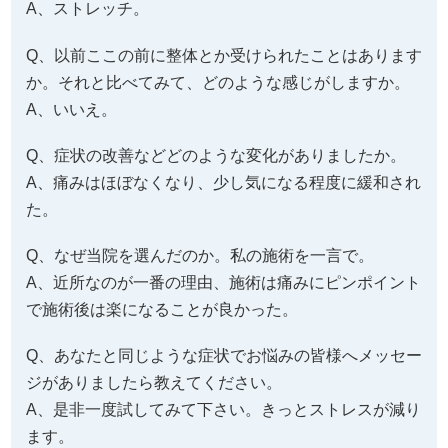
A、ストレッチ。
Q、以前ここの前に整体とか受けられたことはあります
か。それと比べてみて、どのような感じがしますか。
A、いいえ。
Q、症状の改善などどのような変化がありましたか。
A、痛みはほぼなくなり、少し気になる程度に緩和され
た。
Q、なぜ当院を選んだのか。私の施術を一言で。
A、近所なのが一番の理由、施術は痛みにピンポイント
で施術後は楽になることが良かった。
Q、あなたと同じような症状でお悩みの皆様へメッセー
ジがありましたら教えてください。
A、是非一度試してみて下さい。きっとストレスが減り
ます。