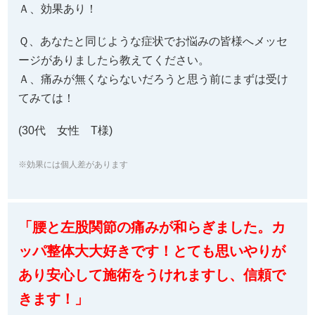
Ａ、効果あり！
Ｑ、あなたと同じような症状でお悩みの皆様へメッセ
ージがありましたら教えてください。
Ａ、痛みが無くならないだろうと思う前にまずは受け
てみては！
(30代 女性 T様)
※効果には個人差があります
「腰と左股関節の痛みが和らぎました。カ
ッパ整体大大好きです！とても思いやりが
あり安心して施術をうけれますし、信頼で
きます！」