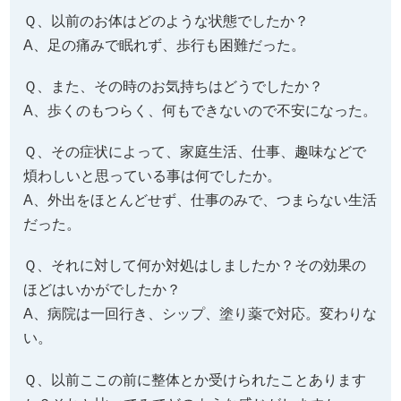
Ｑ、以前のお体はどのような状態でしたか？
A、足の痛みで眠れず、歩行も困難だった。
Ｑ、また、その時のお気持ちはどうでしたか？
A、歩くのもつらく、何もできないので不安になった。
Ｑ、その症状によって、家庭生活、仕事、趣味などで
煩わしいと思っている事は何でしたか。
A、外出をほとんどせず、仕事のみで、つまらない生活
だった。
Ｑ、それに対して何か対処はしましたか？その効果の
ほどはいかがでしたか？
A、病院は一回行き、シップ、塗り薬で対応。変わりな
い。
Ｑ、以前ここの前に整体とか受けられたことあります