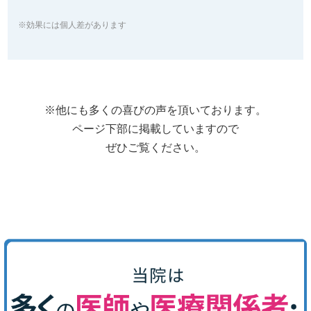
※効果には個人差があります
※他にも多くの喜びの声を頂いております。
ページ下部に掲載していますので
ぜひご覧ください。