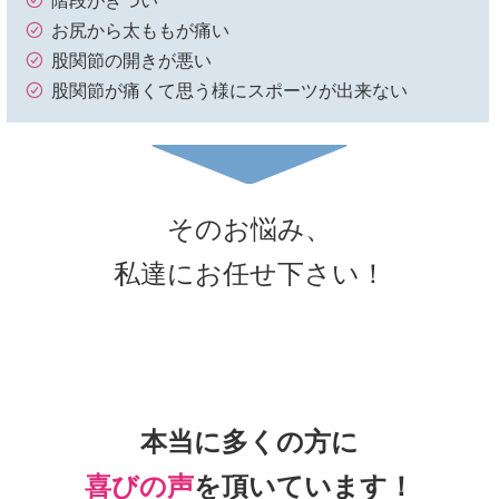
階段がきつい
お尻から太ももが痛い
股関節の開きが悪い
股関節が痛くて思う様にスポーツが出来ない
そのお悩み、
私達にお任せ下さい！
本当に多くの方に
喜びの声
を頂いて
います！