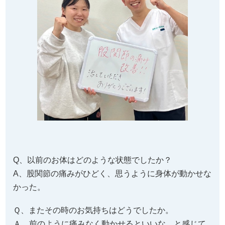
Q、以前のお体はどのような状態でしたか？
A、股関節の痛みがひどく、思うように身体が動かせな
かった。
Ｑ、またその時のお気持ちはどうでしたか。
Ａ、前のように痛みなく動かせるといいな。と感じて