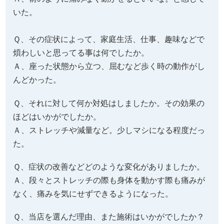
いた。
Ｑ、その症状によって、家庭生活、仕事、趣味などで
煩わしいと思ってる事は何でしたか。
Ａ、座った状態から立つ、屈むなど歩く時の動作がし
んどかった。
Ｑ、それに対して何か対処はしましたか。その効果の
ほどはいかがでしたか。
Ａ、ストレッチや減量など。少しマシになる程度だっ
た。
Ｑ、症状の改善などどのような変化がありましたか。
Ａ、段々とストレッチの際も身体を動かす際も痛みが
なく、痛みを気にせずできるようになった。
Ｑ、当店を選んだ理由、また施術はいかがでしたか？