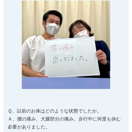
Ｑ、以前のお体はどのような状態でしたか。
Ａ、腰の痛み、大腿部分の痛み。歩行中に何度も休む
必要がありました。