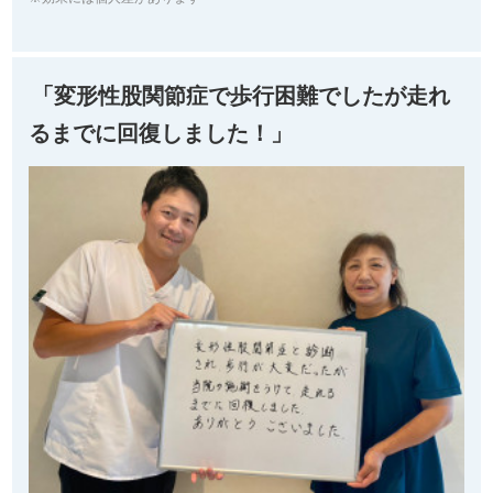
「変形性股関節症で歩行困難でしたが走れ
るまでに回復しました！」