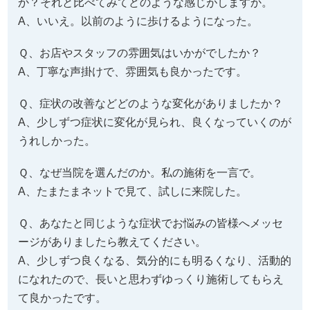
か？それと比べてみてどのような感じがしますか。
A、いいえ。以前のように歩けるようになった。
Ｑ、お店やスタッフの雰囲気はいかがでしたか？
A、丁寧な声掛けで、雰囲気も良かったです。
Ｑ、症状の改善などどのような変化がありましたか？
A、少しずつ症状に変化が見られ、良くなっていくのが
うれしかった。
Ｑ、なぜ当院を選んだのか。私の施術を一言で。
A、たまたまネットで見て、試しに来院した。
Ｑ、あなたと同じような症状でお悩みの皆様へメッセ
ージがありましたら教えてください。
A、少しずつ良くなる、気分的にも明るくなり、活動的
になれたので、長いと思わずゆっくり施術してもらえ
て良かったです。