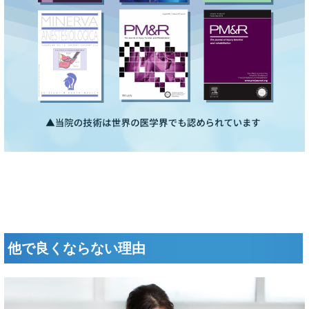
他で良くならない理由