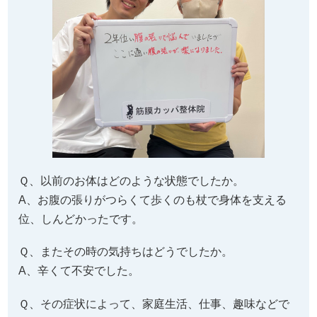
Ｑ、以前のお体はどのような状態でしたか。
A、お腹の張りがつらくて歩くのも杖で身体を支える
位、しんどかったです。
Ｑ、またその時の気持ちはどうでしたか。
A、辛くて不安でした。
Ｑ、その症状によって、家庭生活、仕事、趣味などで