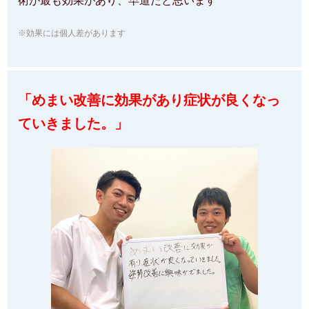
術が最も効果があり、
早道だと思います
※効果には個人差があります
「めまい改善に効果があり症状が良くなっ
ていきました。」