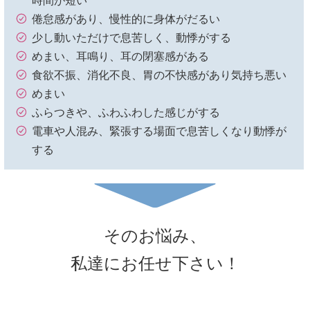
時間が短い
倦怠感があり、慢性的に身体がだるい
少し動いただけで息苦しく、動悸がする
めまい、耳鳴り、耳の閉塞感がある
食欲不振、消化不良、胃の不快感があり気持ち悪い
めまい
ふらつきや、ふわふわした感じがする
電車や人混み、緊張する場面で息苦しくなり動悸が
する
そのお悩み、
私達にお任せ下さい！