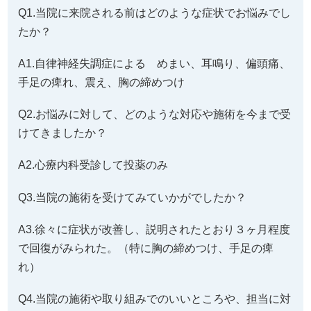
Q1.当院に来院される前はどのような症状でお悩みでし
たか？
A1.自律神経失調症による めまい、耳鳴り、偏頭痛、
手足の痺れ、震え、胸の締めつけ
Q2.お悩みに対して、どのような対応や施術を今まで受
けてきましたか？
A2.心療内科受診して投薬のみ
Q3.当院の施術を受けてみていかがでしたか？
A3.徐々に症状が改善し、説明されたとおり３ヶ月程度
で回復がみられた。（特に胸の締めつけ、手足の痺
れ）
Q4.当院の施術や取り組みでのいいところや、担当に対