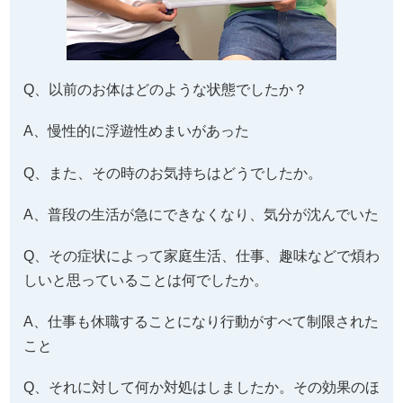
Q、以前のお体はどのような状態でしたか？
A、慢性的に浮遊性めまいがあった
Q、また、その時のお気持ちはどうでしたか。
A、普段の生活が急にできなくなり、気分が沈んでいた
Q、その症状によって家庭生活、仕事、趣味などで煩わ
しいと思っていることは何でしたか。
A、仕事も休職することになり行動がすべて制限された
こと
Q、それに対して何か対処はしましたか。その効果のほ