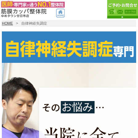
HOME
自律神経失調症