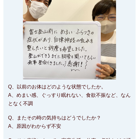
Q、以前のお体はどのような状態でしたか。
A、めまい感、ぐっすり眠れない、食欲不振など、なん
となく不調
Q、またその時の気持ちはどうでしたか？
A、原因がわからず不安