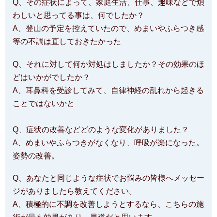
Q、その症状によって、家庭生活、仕事、趣味などで煩
わしいと思ってる事は、何でしたか？
A、登山の予定を控えていたので、めまいやふらつき感
等の不調は直しておきたかった
Q、それに対して何か対処はしましたか？その効果のほ
どはいかがでしたか？
A、耳鼻科を受診してみて、自律神経の乱れから起きる
ことではないかと
Q、症状の改善などどのような変化がありました？
A、めまいやふらつきがなくなり、呼吸が楽になった。
姿勢の改善。
Q、あなたと同じような症状でお悩みの皆様へメッセー
ジがありましたら教えてください。
A、積極的に不調を改善しようとするなら、こちらの施