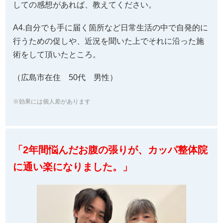
しての感想があれば、教えてください。
A4.自分でも手に届く箇所など日常生活の中で自発的に
行うための促しや、近況を聞いた上でそれに沿った施
術をして頂いたところ。
（広島市在住 50代 男性）
※効果には個人差があります
「2年間悩んだお腹の張りが、カッパ整体院
に通い楽になりました。」