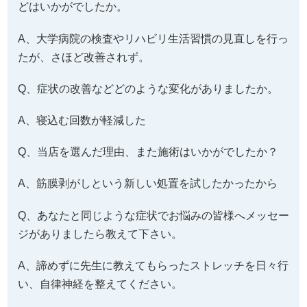
どはいかがでしたか。
A、大学病院の検査やリハビリ生活習慣の見直しを行っ
たが、さほど改善されず。
Q、症状の改善などどのような変化がありましたか。
A、寝込む回数が軽減した
Q、当店を選んだ理由、また施術はいかがでしたか？
A、筋膜剥がしという新しい処置を試したかったから
Q、あなたと同じような症状でお悩みの皆様へメッセー
ジがありましたら教えて下さい。
A、諦めずに先生に教えてもらったストレッチを日々行
い、自律神経を整えてください。