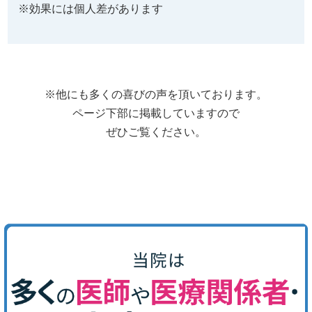
※効果には個人差があります
※他にも多くの喜びの声を頂いております。
ページ下部に掲載していますので
ぜひご覧ください。