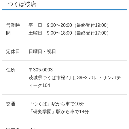
つくば桜店
営業時
平 日 9:00〜20:00（最終受付19:00）
間
土曜日 9:00〜18:00（最終受付17:00）
定休日
日曜日・祝日
住所
〒305-0003
茨城県つくば市桜2丁目39−2 パレ・サンパテ
ィーク104
交通
「つくば」駅から車で10分
「研究学園」駅から車で14分