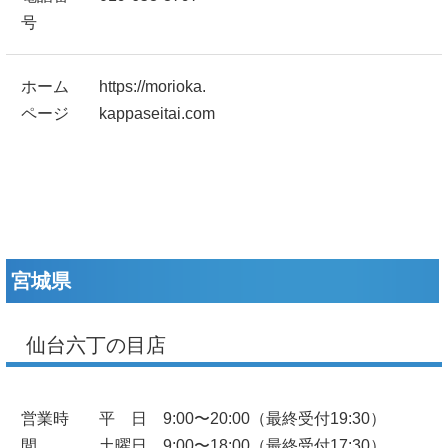
号
ホーム
https://morioka.
ページ
kappaseitai.com
宮城県
仙台六丁の目店
営業時
平 日 9:00〜20:00（最終受付19:30）
間
土曜日 9:00〜18:00（最終受付17:30）