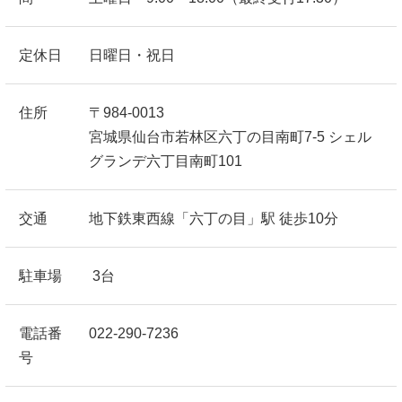
定休日
日曜日・祝日
住所
〒984-0013
宮城県仙台市若林区六丁の目南町7-5 シェル
グランデ六丁目南町101
交通
地下鉄東西線「六丁の目」駅 徒歩10分
駐車場
3台
電話番
022-290-7236
号