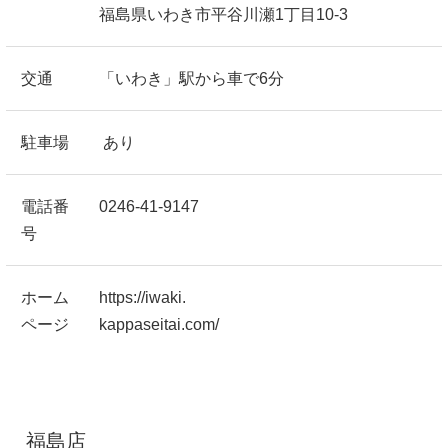
福島県いわき市平谷川瀬1丁目10-3
交通
「いわき」駅から車で6分
駐車場
あり
電話番
0246-41-9147
号
ホーム
https://iwaki.
ページ
kappaseitai.com/
福島店