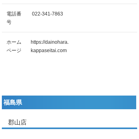
電話番
022-341-7863
号
ホーム
https://dainohara.
ページ
kappaseitai.com
福島県
郡山店