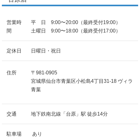
営業時
平 日 9:00〜20:00（最終受付19:00）
間
土曜日 9:00〜18:00（最終受付17:00）
定休日
日曜日・祝日
住所
〒981-0905
宮城県仙台市青葉区小松島4丁目31-18 ヴィラ
青葉
交通
地下鉄南北線「台原」駅 徒歩14分
駐車場
あり