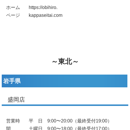
ホーム
https://obihiro.
ページ
kappaseitai.com
～東北～
岩手県
盛岡店
営業時
平 日 9:00〜20:00（最終受付19:00）
間
土曜日 9:00〜18:00（最終受付17:00）