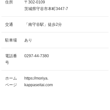
住所
〒302-0109
茨城県守谷市本町3447-7
交通
「南守谷駅」徒歩2分
駐車場
あり
電話番
0297-44-7380
号
ホーム
https://moriya.
ページ
kappaseitai.com