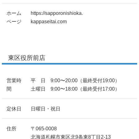
ホーム
https://sapporonishioka.
ページ
kappaseitai.com
東区役所前店
営業時
平 日 9:00〜20:00（最終受付19:00）
間
土曜日 9:00〜18:00（最終受付17:00）
定休日
日曜日・祝日
住所
〒065-0008
北海道札幌市東区北9条東8丁目2-13