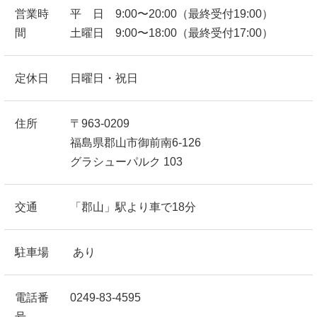
営業時
平 日 9:00〜20:00（最終受付19:00）
間
土曜日 9:00〜18:00（最終受付17:00）
定休日
日曜日・祝日
住所
〒963-0209
福島県郡山市御前南6-126
グラシューパルク 103
交通
「郡山」駅より車で18分
駐車場
あり
電話番
0249-83-4595
号