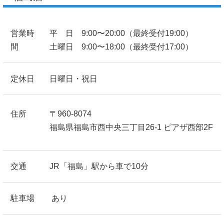
営業時
平 日 9:00〜20:00（最終受付19:00）
間
土曜日 9:00〜18:00（最終受付17:00）
定休日
日曜日・祝日
住所
〒960-8074
福島県福島市西中央三丁目26-1 ピアザ西部2F
交通
JR「福島」駅から車で10分
駐車場
あり