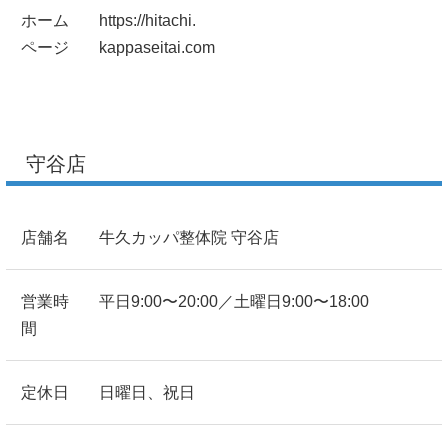
ホーム
https://hitachi.
ページ
kappaseitai.com
守谷店
店舗名
牛久カッパ整体院 守谷店
営業時
平日9:00〜20:00／土曜日9:00〜18:00
間
定休日
日曜日、祝日