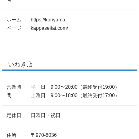
ホーム
https://koriyama.
ページ
kappaseitai.com/
いわき店
営業時
平 日 9:00〜20:00（最終受付19:00）
間
土曜日 9:00〜18:00（最終受付17:00）
定休日
日曜日・祝日
住所
〒970-8036