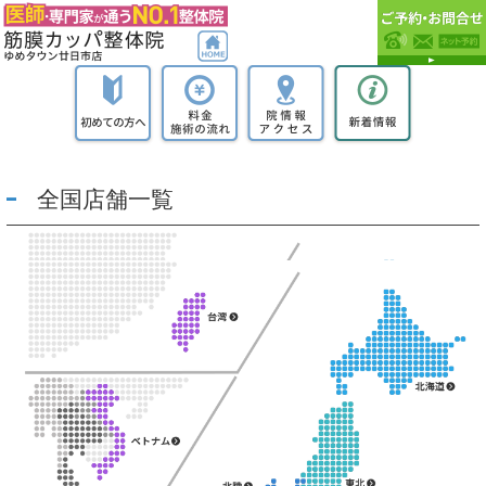
全国店舗一覧