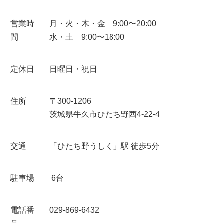
営業時
月・火・木・金 9:00〜20:00
間
水・土 9:00〜18:00
定休日
日曜日・祝日
住所
〒300-1206
茨城県牛久市ひたち野西4-22-4
交通
「ひたち野うしく」駅 徒歩5分
駐車場
6台
電話番
029-869-6432