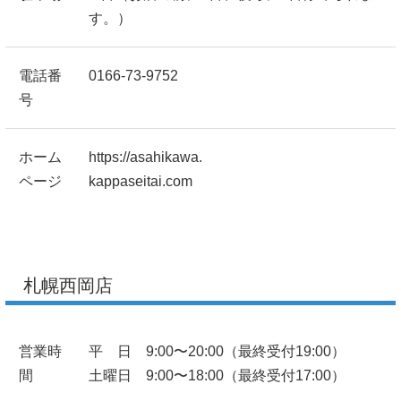
す。）
電話番
0166-73-9752
号
ホーム
https://asahikawa.
ページ
kappaseitai.com
札幌西岡店
営業時
平 日 9:00〜20:00（最終受付19:00）
間
土曜日 9:00〜18:00（最終受付17:00）