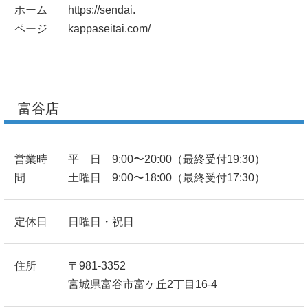
ホーム
https://sendai.
ページ
kappaseitai.com/
富谷店
営業時
平 日 9:00〜20:00（最終受付19:30）
間
土曜日 9:00〜18:00（最終受付17:30）
定休日
日曜日・祝日
住所
〒981-3352
宮城県富谷市富ケ丘2丁目16-4