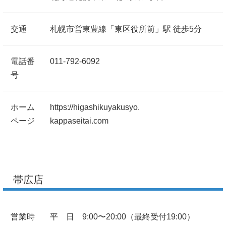
交通
札幌市営東豊線「東区役所前」駅 徒歩5分
電話番
011-792-6092
号
ホーム
https://higashikuyakusyo.
ページ
kappaseitai.com
帯広店
営業時
平 日 9:00〜20:00（最終受付19:00）