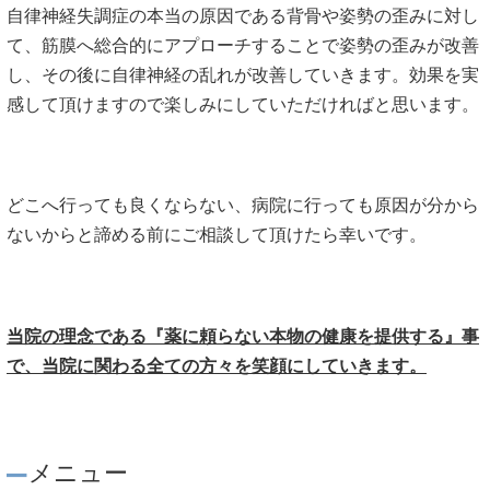
自律神経失調症の本当の原因である背骨や姿勢の歪みに対し
て、筋膜へ総合的にアプローチすることで姿勢の歪みが改善
し、その後に自律神経の乱れが改善していきます。効果を実
感して頂けますので楽しみにしていただければと思います。
どこへ行っても良くならない、病院に行っても原因が分から
ないからと諦める前にご相談して頂けたら幸いです。
当院の理念である『薬に頼らない本物の健康を提供する』事
で、当院に関わる全ての方々を笑顔にしていきます。
メニュー