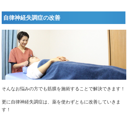
自律神経失調症の改善
そんなお悩みの方でも筋膜を施術することで解決できます！
更に自律神経失調症は、薬を使わずともに改善していきま
す！