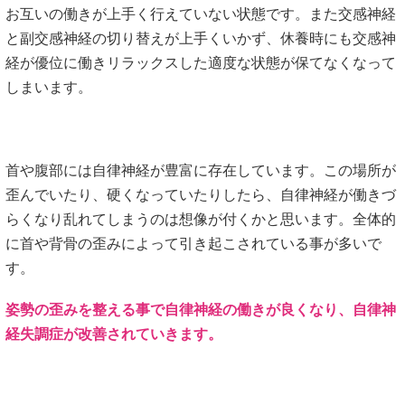
お互いの働きが上手く行えていない状態です。また交感神経
と副交感神経の切り替えが上手くいかず、休養時にも交感神
経が優位に働きリラックスした適度な状態が保てなくなって
しまいます。
首や腹部には自律神経が豊富に存在しています。この場所が
歪んでいたり、硬くなっていたりしたら、自律神経が働きづ
らくなり乱れてしまうのは想像が付くかと思います。全体的
に首や背骨の歪みによって引き起こされている事が多いで
す。
姿勢の歪みを整える事で自律神経の働きが良くなり、自律神
経失調症が改善されていきます。