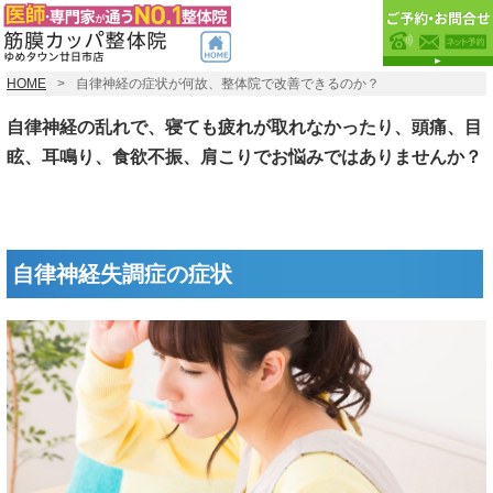
HOME
自律神経の症状が何故、整体院で改善できるのか？
自律神経の乱れで、寝ても疲れが取れなかったり、頭痛、目
眩、耳鳴り、食欲不振、肩こりでお悩みではありませんか？
自律神経失調症の症状