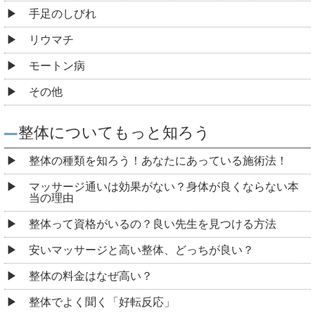
手足のしびれ
リウマチ
モートン病
その他
整体についてもっと知ろう
整体の種類を知ろう！あなたにあっている施術法！
マッサージ通いは効果がない？身体が良くならない本
当の理由
整体って資格がいるの？良い先生を見つける方法
安いマッサージと高い整体、どっちが良い？
整体の料金はなぜ高い？
整体でよく聞く「好転反応」