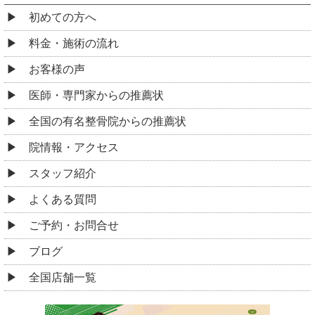
初めての方へ
料金・施術の流れ
お客様の声
医師・専門家からの推薦状
全国の有名整骨院からの推薦状
院情報・アクセス
スタッフ紹介
よくある質問
ご予約・お問合せ
ブログ
全国店舗一覧