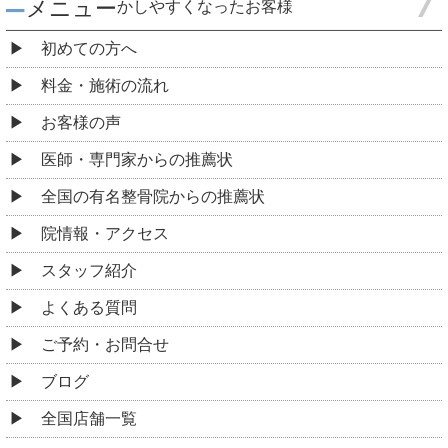
メニュー
かしやすくなったお客様
初めての方へ
料金・施術の流れ
お客様の声
医師・専門家からの推薦状
全国の有名整骨院からの推薦状
院情報・アクセス
スタッフ紹介
よくある質問
ご予約・お問合せ
ブログ
全国店舗一覧