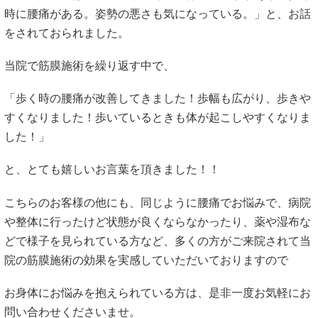
時に腰痛がある。姿勢の悪さも気になっている。」と、お話
をされておられました。
当院で筋膜施術を繰り返す中で、
「歩く時の腰痛が改善してきました！歩幅も広がり、歩きや
すくなりました！歩いているときも体が起こしやすくなりま
した！」
と、とても嬉しいお言葉を頂きました！！
こちらのお客様の他にも、同じように腰痛でお悩みで、病院
や整体に行ったけど状態が良くならなかったり、薬や湿布な
どで様子を見られている方など、多くの方がご来院されて当
院の筋膜施術の効果を実感していただいておりますので
お身体にお悩みを抱えられている方は、是非一度お気軽にお
問い合わせくださいませ。