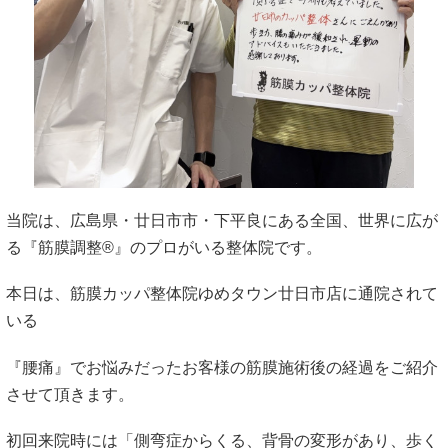
当院は、広島県・廿日市市・下平良にある全国、世界に広が
る『筋膜調整®︎』のプロがいる整体院です。
本日は、筋膜カッパ整体院ゆめタウン廿日市店に通院されて
いる
『腰痛』でお悩みだったお客様の筋膜施術後の経過をご紹介
させて頂きます。
初回来院時には「側弯症からくる、背骨の変形があり、歩く