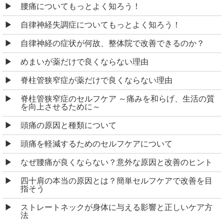
腰痛についてもっとよく知ろう！
自律神経失調症についてもっとよく知ろう！
自律神経の症状が何故、整体院で改善できるのか？
めまいが薬だけで良くならない理由
脊柱管狭窄症が薬だけで良くならない理由
脊柱管狭窄症のセルフケア ～痛みを和らげ、生活の質
を向上させるために～
頭痛の原因と種類について
頭痛を軽減するためのセルフケアについて
なぜ腰痛が良くならない？意外な原因と改善のヒント
四十肩の本当の原因とは？簡単セルフケアで改善を目
指そう
ストレートネックが身体に与える影響と正しいケア方
法