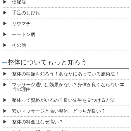
便秘症
手足のしびれ
リウマチ
モートン病
その他
整体についてもっと知ろう
整体の種類を知ろう！あなたにあっている施術法！
マッサージ通いは効果がない？身体が良くならない本
当の理由
整体って資格がいるの？良い先生を見つける方法
安いマッサージと高い整体、どっちが良い？
整体の料金はなぜ高い？