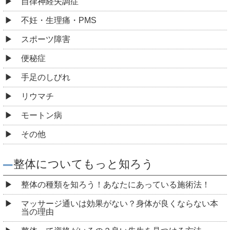
自律神経失調症
不妊・生理痛・PMS
スポーツ障害
便秘症
手足のしびれ
リウマチ
モートン病
その他
整体についてもっと知ろう
整体の種類を知ろう！あなたにあっている施術法！
マッサージ通いは効果がない？身体が良くならない本
当の理由