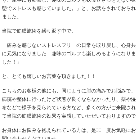
態でストレスも感じていました。」と、お話をされておられ
ました。
当院で筋膜施術を繰り返す中で、
「痛みを感じないストレスフリーの日常を取り戻し、心身共
に元気になりました！趣味のゴルフも楽しめるようになりま
した！」
と、とても嬉しいお言葉を頂きました！！
こちらのお客様の他にも、同じように肘の痛みでお悩みで、
病院や整体に行ったけど状態が良くならなかったり、薬や湿
布などで様子を見られている方など、多くの方がご来院され
て当院の筋膜施術の効果を実感していただいておりますので
お身体にお悩みを抱えられている方は、是非一度お気軽にお
問い合わせくださいませ。