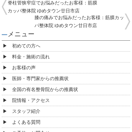
脊柱管狭窄症でお悩みだったお客様：筋膜
カッパ整体院 ゆめタウン廿日市店
膝の痛みでお悩みだったお客様：筋膜カッ
パ整体院 ゆめタウン廿日市店
メニュー
初めての方へ
料金・施術の流れ
お客様の声
医師・専門家からの推薦状
全国の有名整骨院からの推薦状
院情報・アクセス
スタッフ紹介
よくある質問