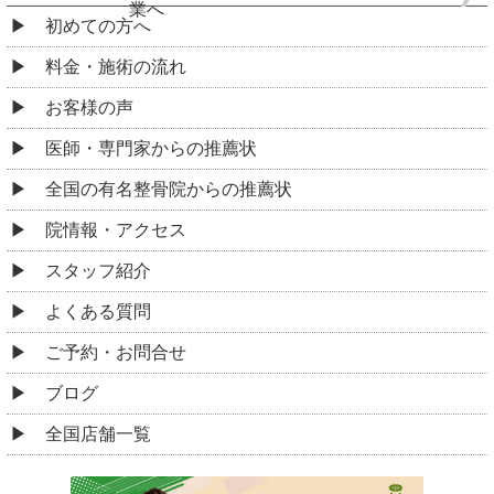
業へ
初めての方へ
料金・施術の流れ
お客様の声
医師・専門家からの推薦状
全国の有名整骨院からの推薦状
院情報・アクセス
スタッフ紹介
よくある質問
ご予約・お問合せ
ブログ
全国店舗一覧