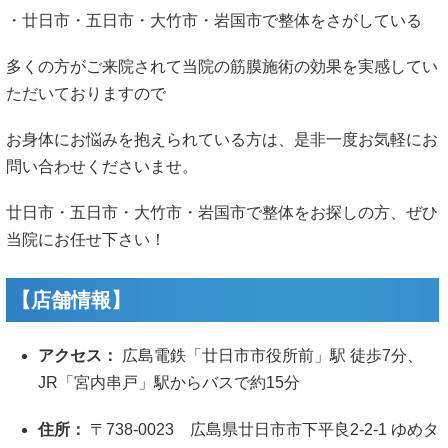
・廿日市・五日市・大竹市・岩国市で整体をさがしている
多くの方がご来院されて当院の筋膜施術の効果を実感してい
ただいておりますので
お身体にお悩みを抱えられている方は、是非一度お気軽にお
問い合わせくださいませ。
廿日市・五日市・大竹市・岩国市で整体をお探しの方、ぜひ
当院にお任せ下さい！
【店舗情報】
アクセス：
広島電鉄「廿日市市役所前」駅 徒歩7分、
JR「宮内串戸」駅からバスで約15分
住所：
〒738-0023
広島県廿日市市下平良2-2-1 ゆめタ