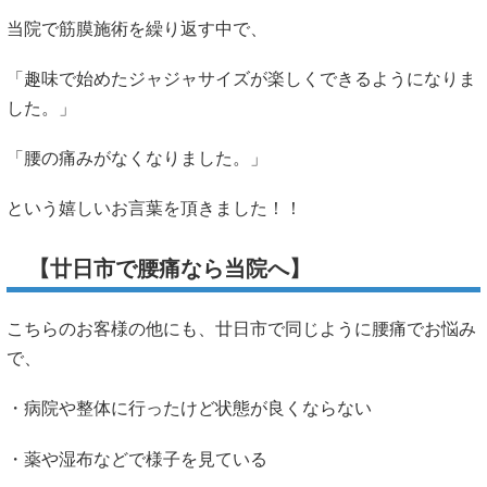
当院で筋膜施術を繰り返す中で、
「趣味で始めたジャジャサイズが楽しくできるようになりま
した。」
「腰の痛みがなくなりました。」
という嬉しいお言葉を頂きました！！
【
廿日市
で腰痛なら当院へ】
こちらのお客様の他にも、廿日市で同じように腰痛でお悩み
で、
・病院や整体に行ったけど状態が良くならない
・薬や湿布などで様子を見ている