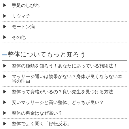
手足のしびれ
リウマチ
モートン病
その他
整体についてもっと知ろう
整体の種類を知ろう！あなたにあっている施術法！
マッサージ通いは効果がない？身体が良くならない本
当の理由
整体って資格がいるの？良い先生を見つける方法
安いマッサージと高い整体、どっちが良い？
整体の料金はなぜ高い？
整体でよく聞く「好転反応」