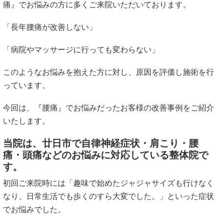
痛』でお悩みの方に多くご来院いただいております。
「長年腰痛が改善しない」
「病院やマッサージに行っても変わらない」
このようなお悩みを抱えた方に対し、原因を評価し施術を行
っています。
今回は、『腰痛』でお悩みだったお客様の改善事例をご紹介
いたします。
当院は、廿日市で自律神経症状・肩こり・腰
痛・頭痛などのお悩みに対応している整体院で
す。
初回ご来院時には「趣味で始めたジャジャサイズも行けなく
なり、日常生活でも歩くのすら大変でした。」といった症
状
でお悩みでした。